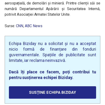
aerospațială, de demolări și minieră. Printre clienții săi se
numără Departamentul Apărării și Securitatea Internă,
potrivit Asociației Armatei Statelor Unite.
Surse:
CNN
,
ABC News
Echipa Biziday nu a solicitat și nu a acceptat
nicio formă de finanțare din fonduri
guvernamentale. Spațiile de publicitate sunt
limitate, iar reclama neinvazivă.
Dacă îți place ce facem, poți contribui tu
pentru susținerea echipei Biziday.
SUSȚINE ECHIPA BIZIDAY