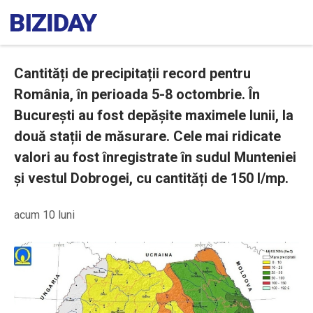
Cantități de precipitații record pentru
România, în perioada 5-8 octombrie. În
București au fost depășite maximele lunii, la
două stații de măsurare. Cele mai ridicate
valori au fost înregistrate în sudul Munteniei
și vestul Dobrogei, cu cantități de 150 l/mp.
acum 10 luni