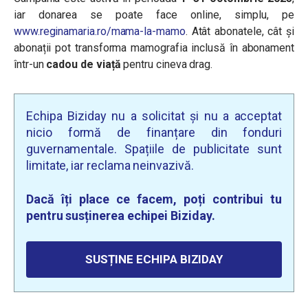
iar donarea se poate face online, simplu, pe
www.reginamaria.ro/mama-la-mamo
. Atât abonatele, cât și
abonații pot transforma mamografia inclusă în abonament
într-un
cadou de viață
pentru cineva drag.
Echipa Biziday nu a solicitat și nu a acceptat
nicio formă de finanțare din fonduri
guvernamentale. Spațiile de publicitate sunt
limitate, iar reclama neinvazivă.
Dacă îți place ce facem, poți contribui tu
pentru susținerea echipei Biziday.
SUSȚINE ECHIPA BIZIDAY