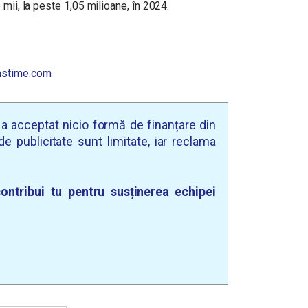
mii, la peste 1,05 milioane, în 2024.
stime.com
u a acceptat nicio formă de finanțare din
e publicitate sunt limitate, iar reclama
ontribui tu pentru susținerea echipei