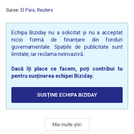
Surse:
El Pais
,
Reuters
Echipa Biziday nu a solicitat și nu a acceptat
nicio formă de finanțare din fonduri
guvernamentale. Spațiile de publicitate sunt
limitate, iar reclama neinvazivă.
Dacă îți place ce facem, poți contribui tu
pentru susținerea echipei Biziday.
SUSȚINE ECHIPA BIZIDAY
Mai multe știri