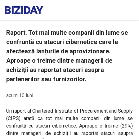
Raport. Tot mai multe companii din lume se
confruntă cu atacuri cibernetice care le
afectează lanțurile de aprovizionare.
Aproape o treime dintre managerii de
achiziții au raportat atacuri asupra
partenerilor sau furnizorilor.
acum 10 luni
Un raport al Chartered Institute of Procurement and Supply
(CIPS) arată că tot mai multe companii din lume se
confruntă cu atacuri cibernetice. A
proape o treime (29%)
dintre managerii de achiziții au raportat atacuri asupra