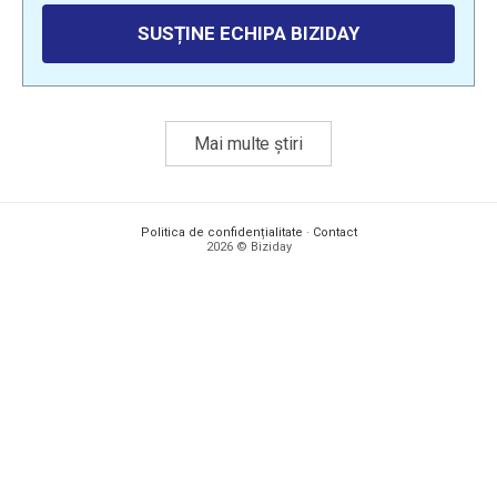
SUSȚINE ECHIPA BIZIDAY
Mai multe știri
Politica de confidențialitate
·
Contact
2026 © Biziday