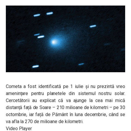
Cometa a fost identificată pe 1 iulie și nu prezintă vreo
amenințare pentru planetele din sistemul nostru solar.
Cercetătorii au explicat că va ajunge la cea mai mică
distanță față de Soare – 210 milioane de kilometri – pe 30
octombrie, iar față de Pământ în luna decembrie, când se
va afla la 270 de milioane de kilometri.
Video Player