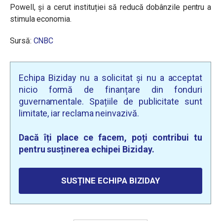
Powell, și a cerut instituției să reducă dobânzile pentru a
stimula economia.
Sursă:
CNBC
Echipa Biziday nu a solicitat și nu a acceptat
nicio formă de finanțare din fonduri
guvernamentale. Spațiile de publicitate sunt
limitate, iar reclama neinvazivă.
Dacă îți place ce facem, poți contribui tu
pentru susținerea echipei Biziday.
SUSȚINE ECHIPA BIZIDAY