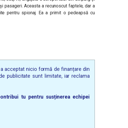
și pasageri. Aceasta a recunoscut faptele, dar a
site pentru spionaj. Ea a primit o pedeapsă cu
u a acceptat nicio formă de finanțare din
e publicitate sunt limitate, iar reclama
ontribui tu pentru susținerea echipei