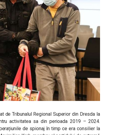
at de Tribunalul Regional Superior din Dresda la
ntru activitatea sa din perioada 2019 – 2024.
perațiunile de spionaj în timp ce era consilier la