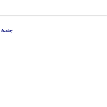
 Biziday