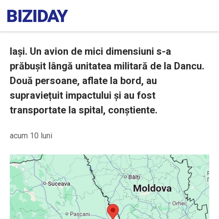
Iași. Un avion de mici dimensiuni s-a
prăbușit lângă unitatea militară de la Dancu.
Două persoane, aflate la bord, au
supraviețuit impactului și au fost
transportate la spital, conștiente.
acum 10 luni