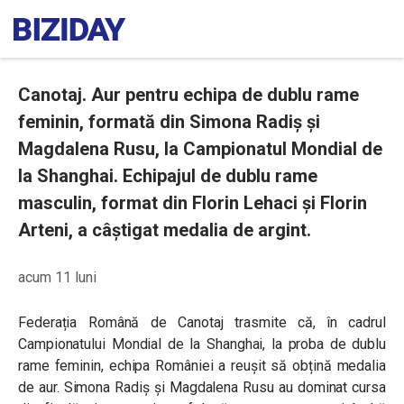
Canotaj. Aur pentru echipa de dublu rame
feminin, formată din Simona Radiş şi
Magdalena Rusu, la Campionatul Mondial de
la Shanghai. Echipajul de dublu rame
masculin, format din Florin Lehaci şi Florin
Arteni, a câştigat medalia de argint.
acum 11 luni
Federația Română de Canotaj trasmite că, în cadrul
Campionatului Mondial de la Shanghai, la proba de dublu
rame feminin, echipa României a reușit să obțină medalia
de aur. Simona Radiș și Magdalena Rusu au dominat cursa