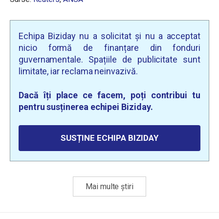
Echipa Biziday nu a solicitat și nu a acceptat
nicio formă de finanțare din fonduri
guvernamentale. Spațiile de publicitate sunt
limitate, iar reclama neinvazivă.
Dacă îți place ce facem, poți contribui tu
pentru susținerea echipei Biziday.
SUSȚINE ECHIPA BIZIDAY
Mai multe știri