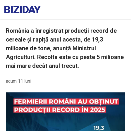
România a înregistrat producții record de
cereale și rapiță anul acesta, de 19,3
milioane de tone, anunță Ministrul
Agriculturi. Recolta este cu peste 5 milioane
mai mare decât anul trecut.
acum 11 luni