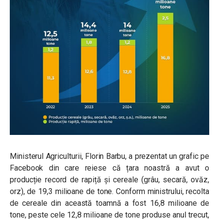
Ministerul Agriculturii, Florin Barbu, a prezentat un grafic pe
Facebook din care reiese că țara noastră a avut o
producție record de rapiță și cereale (
grâu, secară, ovăz,
orz), de 19,3 milioane de tone. Conform ministrului, recolta
de cereale din această toamnă a fost 16,8 milioane de
tone, peste cele 12,8 milioane de tone produse anul trecut,