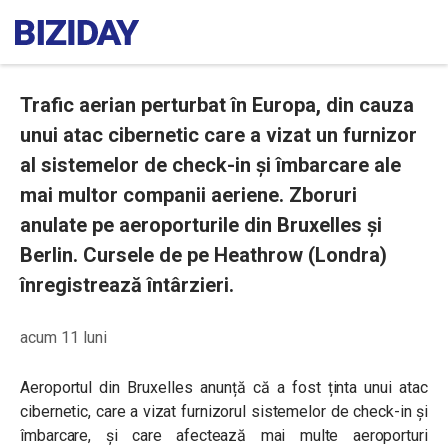
Trafic aerian perturbat în Europa, din cauza
unui atac cibernetic care a vizat un furnizor
al sistemelor de check-in și îmbarcare ale
mai multor companii aeriene. Zboruri
anulate pe aeroporturile din Bruxelles și
Berlin. Cursele de pe Heathrow (Londra)
înregistrează întârzieri.
acum 11 luni
Aeroportul din Bruxelles anunță că a fost ținta unui atac
cibernetic, care a vizat furnizorul sistemelor de check-in și
îmbarcare, și care afectează mai multe aeroporturi