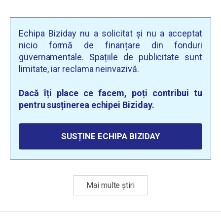
Echipa Biziday nu a solicitat și nu a acceptat
nicio formă de finanțare din fonduri
guvernamentale. Spațiile de publicitate sunt
limitate, iar reclama neinvazivă.
Dacă îți place ce facem, poți contribui tu
pentru susținerea echipei Biziday.
SUSȚINE ECHIPA BIZIDAY
Mai multe știri