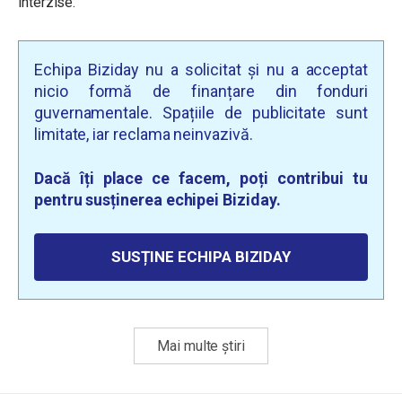
interzise.
Echipa Biziday nu a solicitat și nu a acceptat
nicio formă de finanțare din fonduri
guvernamentale. Spațiile de publicitate sunt
limitate, iar reclama neinvazivă.
Dacă îți place ce facem, poți contribui tu
pentru susținerea echipei Biziday.
SUSȚINE ECHIPA BIZIDAY
Mai multe știri