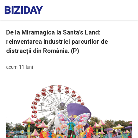
De la Miramagica la Santa’s Land:
reinventarea industriei parcurilor de
distracții din România. (P)
acum 11 luni