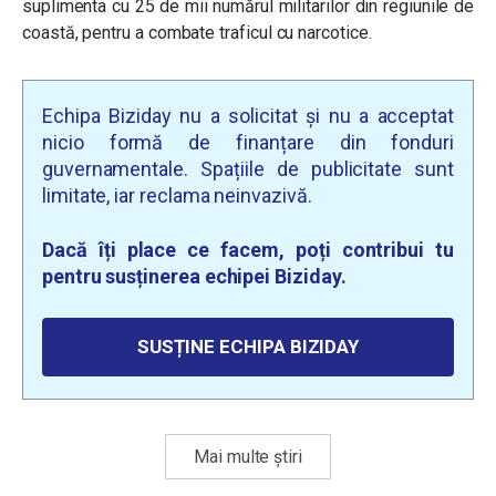
suplimenta cu 25 de mii numărul militarilor din regiunile de
coastă, pentru a combate traficul cu narcotice.
Echipa Biziday nu a solicitat și nu a acceptat
nicio formă de finanțare din fonduri
guvernamentale. Spațiile de publicitate sunt
limitate, iar reclama neinvazivă.
Dacă îți place ce facem, poți contribui tu
pentru susținerea echipei Biziday.
SUSȚINE ECHIPA BIZIDAY
Mai multe știri