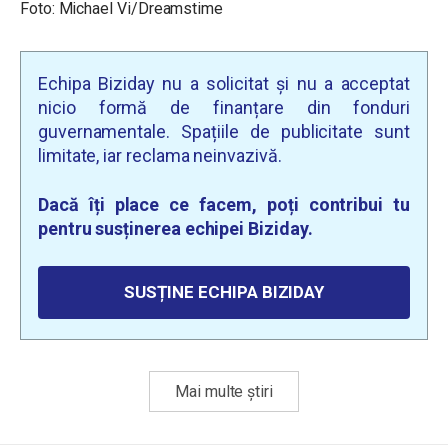
Foto: Michael Vi/Dreamstime
Echipa Biziday nu a solicitat și nu a acceptat
nicio formă de finanțare din fonduri
guvernamentale. Spațiile de publicitate sunt
limitate, iar reclama neinvazivă.
Dacă îți place ce facem, poți contribui tu
pentru susținerea echipei Biziday.
SUSȚINE ECHIPA BIZIDAY
Mai multe știri