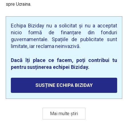
spre Ucraina.
Echipa Biziday nu a solicitat și nu a acceptat
nicio formă de finanțare din fonduri
guvernamentale. Spațiile de publicitate sunt
limitate, iar reclama neinvazivă.
Dacă îți place ce facem, poți contribui tu
pentru susținerea echipei Biziday.
SUSȚINE ECHIPA BIZIDAY
Mai multe știri