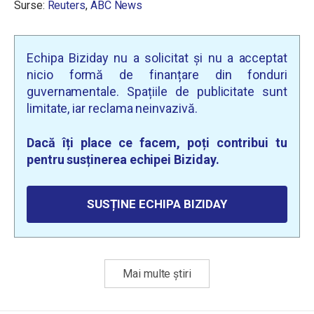
Surse:
Reuters
,
ABC News
Echipa Biziday nu a solicitat și nu a acceptat
nicio formă de finanțare din fonduri
guvernamentale. Spațiile de publicitate sunt
limitate, iar reclama neinvazivă.
Dacă îți place ce facem, poți contribui tu
pentru susținerea echipei Biziday.
SUSȚINE ECHIPA BIZIDAY
Mai multe știri