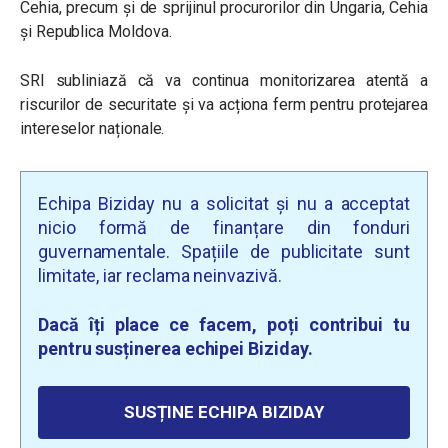
Cehia, precum și de sprijinul procurorilor din Ungaria, Cehia
și Republica Moldova.
SRI subliniază că va continua monitorizarea atentă a
riscurilor de securitate și va acționa ferm pentru protejarea
intereselor naționale.
Echipa Biziday nu a solicitat și nu a acceptat
nicio formă de finanțare din fonduri
guvernamentale. Spațiile de publicitate sunt
limitate, iar reclama neinvazivă.
Dacă îți place ce facem, poți contribui tu
pentru susținerea echipei Biziday.
SUSȚINE ECHIPA BIZIDAY