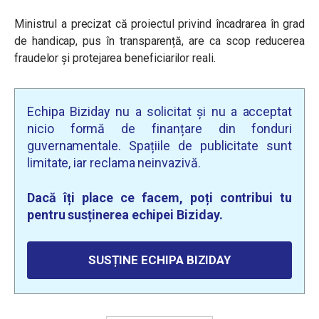
Ministrul a precizat că proiectul privind încadrarea în grad
de handicap, pus în transparență, are ca scop reducerea
fraudelor și protejarea beneficiarilor reali.
Echipa Biziday nu a solicitat și nu a acceptat
nicio formă de finanțare din fonduri
guvernamentale. Spațiile de publicitate sunt
limitate, iar reclama neinvazivă.
Dacă îți place ce facem, poți contribui tu
pentru susținerea echipei Biziday.
SUSȚINE ECHIPA BIZIDAY