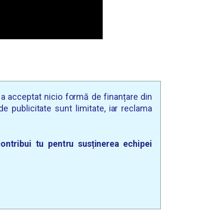
u a acceptat nicio formă de finanțare din
e publicitate sunt limitate, iar reclama
ontribui tu pentru susținerea echipei