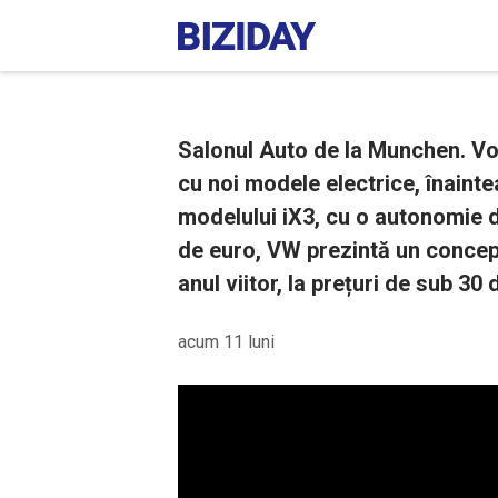
Salonul Auto de la Munchen. Vo
cu noi modele electrice, înaint
modelului iX3, cu o autonomie d
de euro, VW prezintă un concept
anul viitor, la prețuri de sub 30 
acum 11 luni