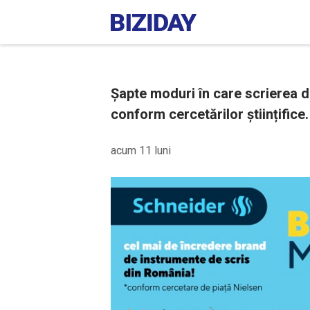
Șapte moduri în care scrierea de
conform cercetărilor științifice.
acum 11 luni