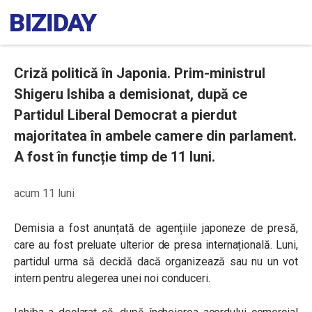
Criză politică în Japonia. Prim-ministrul
Shigeru Ishiba a demisionat, după ce
Partidul Liberal Democrat a pierdut
majoritatea în ambele camere din parlament.
A fost în funcție timp de 11 luni.
acum 11 luni
Demisia a fost anunțată de agențiile japoneze de presă,
care au fost preluate ulterior de presa internațională. Luni,
partidul urma să decidă dacă organizează sau nu un vot
intern pentru alegerea unei noi conduceri.