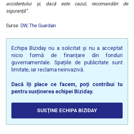
accidentului și, dacă este cazul, recomandări de
siguranță”.
Surse:
DW
, The Guardian
Echipa Biziday nu a solicitat și nu a acceptat
nicio formă de finanțare din fonduri
guvernamentale. Spațiile de publicitate sunt
limitate, iar reclama neinvazivă.
Dacă îți place ce facem, poți contribui tu
pentru susținerea echipei Biziday.
SUSȚINE ECHIPA BIZIDAY