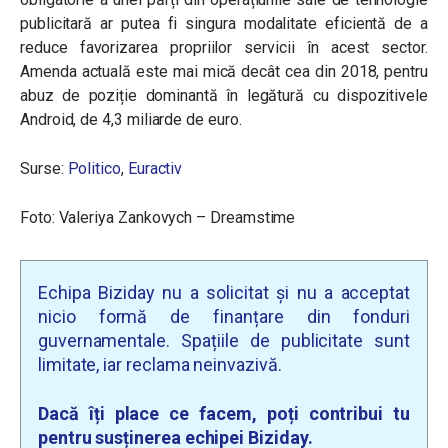
publicitară ar putea fi singura modalitate eficientă de a
reduce favorizarea propriilor servicii în acest sector.
Amenda actuală este mai mică decât cea din 2018, pentru
abuz de poziție dominantă în legătură cu dispozitivele
Android, de 4,3 miliarde de euro.
Surse:
Politico
,
Euractiv
Foto: Valeriya Zankovych – Dreamstime
Echipa Biziday nu a solicitat și nu a acceptat
nicio formă de finanțare din fonduri
guvernamentale. Spațiile de publicitate sunt
limitate, iar reclama neinvazivă.
Dacă îți place ce facem, poți contribui tu
pentru susținerea echipei Biziday.