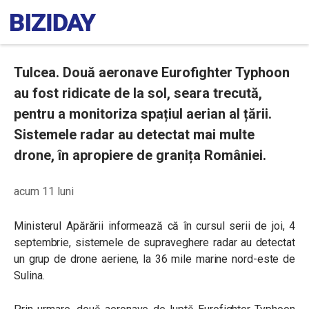
Tulcea. Două aeronave Eurofighter Typhoon
au fost ridicate de la sol, seara trecută,
pentru a monitoriza spațiul aerian al țării.
Sistemele radar au detectat mai multe
drone, în apropiere de granița României.
acum 11 luni
Ministerul Apărării informează că în cursul serii de joi, 4
septembrie, sistemele de supraveghere radar au detectat
un grup de drone aeriene, la 36 mile marine nord-este de
Sulina.