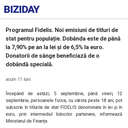
Programul Fidelis. Noi emisiuni de titluri de
stat pentru populație. Dobânda este de până
la 7,90% pe an la lei și de 6,5% la euro.
Donatorii de sânge beneficiază de o
dobândă specială.
acum 11 luni
Începând de astăzi, 5 septembrie, până vineri, 12
septembrie, persoanele fizice, cu vârsta peste 18 ani, pot
subscrie în titlurile de stat FIDELIS denominate în lei și în
euro, prin intermediul băncilor partenere, informează
Ministerul de Finanțe.