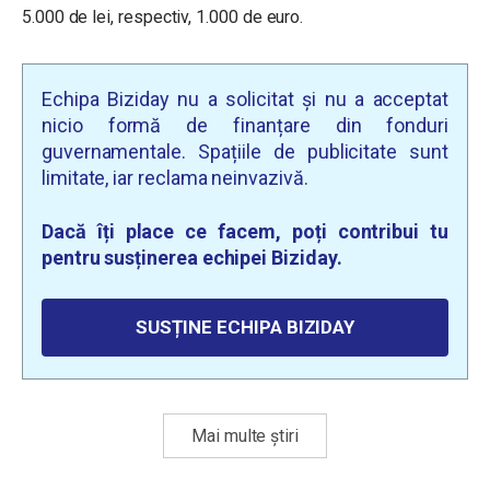
5.000 de lei, respectiv, 1.000 de euro.
Echipa Biziday nu a solicitat și nu a acceptat
nicio formă de finanțare din fonduri
guvernamentale. Spațiile de publicitate sunt
limitate, iar reclama neinvazivă.
Dacă îți place ce facem, poți contribui tu
pentru susținerea echipei Biziday.
SUSȚINE ECHIPA BIZIDAY
Mai multe știri