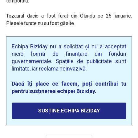
temporară.
Tezaurul dacic a fost furat din Olanda pe 25 ianuarie.
Piesele furate nu au fost găsite.
Echipa Biziday nu a solicitat și nu a acceptat
nicio formă de finanțare din fonduri
guvernamentale. Spațiile de publicitate sunt
limitate, iar reclama neinvazivă.
Dacă îți place ce facem, poți contribui tu
pentru susținerea echipei Biziday.
SUSȚINE ECHIPA BIZIDAY