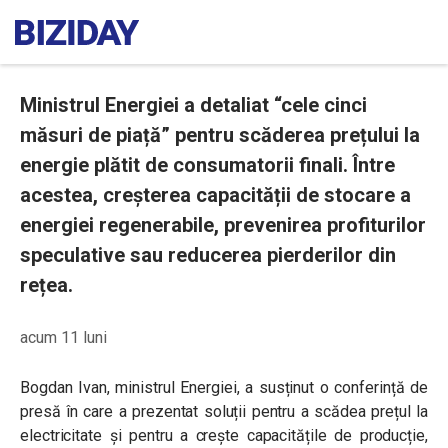
Ministrul Energiei a detaliat “cele cinci
măsuri de piață” pentru scăderea prețului la
energie plătit de consumatorii finali. Între
acestea, creșterea capacității de stocare a
energiei regenerabile, prevenirea profiturilor
speculative sau reducerea pierderilor din
rețea.
acum 11 luni
Bogdan Ivan, ministrul Energiei, a susținut o conferință de
presă în care a prezentat soluții pentru a scădea prețul la
electricitate și pentru a crește capacitățile de producție,