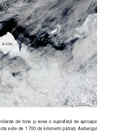
miliarde de tone și avea o suprafață de aproape
sta este de 1.700 de kilometri pătrați. Aisbergul