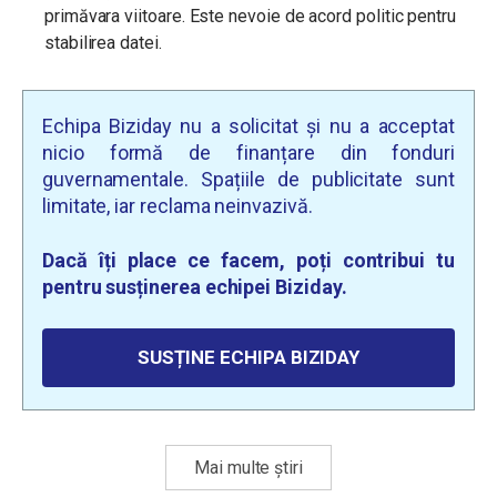
primăvara viitoare. Este nevoie de acord politic pentru
stabilirea datei.
Echipa Biziday nu a solicitat și nu a acceptat
nicio formă de finanțare din fonduri
guvernamentale. Spațiile de publicitate sunt
limitate, iar reclama neinvazivă.
Dacă îți place ce facem, poți contribui tu
pentru susținerea echipei Biziday.
SUSȚINE ECHIPA BIZIDAY
Mai multe știri