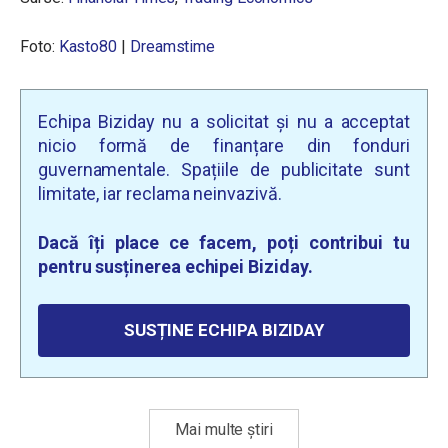
Foto:
Kasto80
|
Dreamstime
Echipa Biziday nu a solicitat și nu a acceptat
nicio formă de finanțare din fonduri
guvernamentale. Spațiile de publicitate sunt
limitate, iar reclama neinvazivă.
Dacă îți place ce facem, poți contribui tu
pentru susținerea echipei Biziday.
SUSȚINE ECHIPA BIZIDAY
Mai multe știri