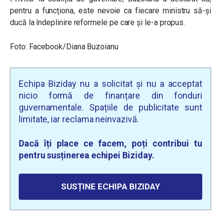
pentru a funcționa, este nevoie ca fiecare ministru să-și
ducă la îndeplinire reformele pe care și le-a propus.
Foto: Facebook/Diana Buzoianu
Echipa Biziday nu a solicitat și nu a acceptat
nicio formă de finanțare din fonduri
guvernamentale. Spațiile de publicitate sunt
limitate, iar reclama neinvazivă.
Dacă îți place ce facem, poți contribui tu
pentru susținerea echipei Biziday.
SUSȚINE ECHIPA BIZIDAY