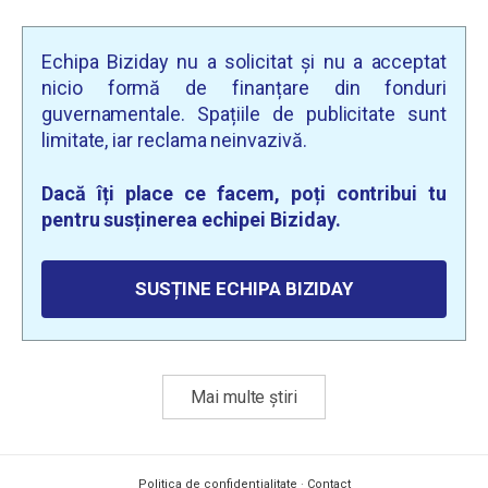
Echipa Biziday nu a solicitat și nu a acceptat
nicio formă de finanțare din fonduri
guvernamentale. Spațiile de publicitate sunt
limitate, iar reclama neinvazivă.
Dacă îți place ce facem, poți contribui tu
pentru susținerea echipei Biziday.
SUSȚINE ECHIPA BIZIDAY
Mai multe știri
Politica de confidențialitate
·
Contact