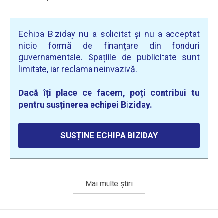
Echipa Biziday nu a solicitat și nu a acceptat
nicio formă de finanțare din fonduri
guvernamentale. Spațiile de publicitate sunt
limitate, iar reclama neinvazivă.
Dacă îți place ce facem, poți contribui tu
pentru susținerea echipei Biziday.
SUSȚINE ECHIPA BIZIDAY
Mai multe știri