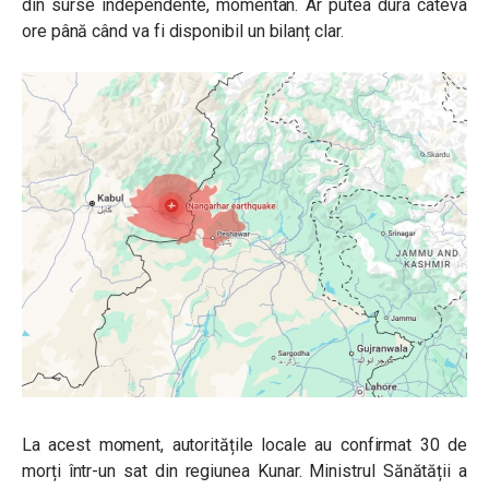
din surse independente, momentan. Ar putea dura câteva
ore până când va fi disponibil un bilanț clar.
La acest moment, autoritățile locale au confirmat 30 de
morți într-un sat din regiunea Kunar. Ministrul Sănătății a