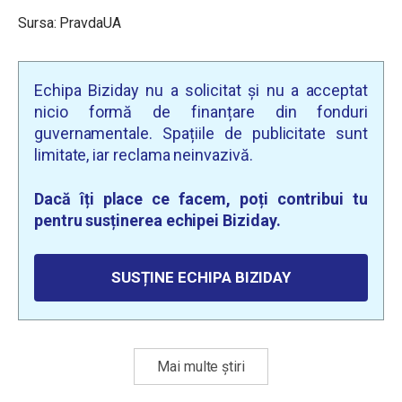
Sursa: PravdaUA
Echipa Biziday nu a solicitat și nu a acceptat
nicio formă de finanțare din fonduri
guvernamentale. Spațiile de publicitate sunt
limitate, iar reclama neinvazivă.
Dacă îți place ce facem, poți contribui tu
pentru susținerea echipei Biziday.
SUSȚINE ECHIPA BIZIDAY
Mai multe știri