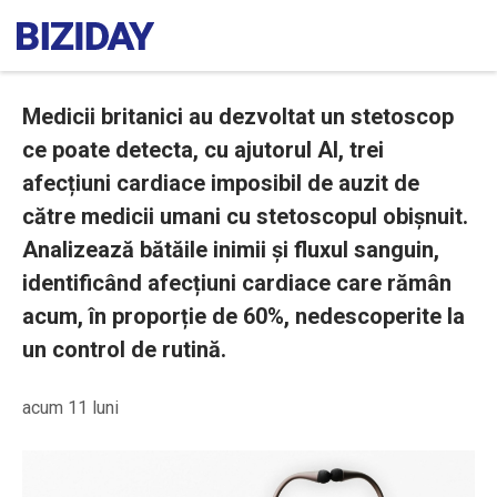
Medicii britanici au dezvoltat un stetoscop
ce poate detecta, cu ajutorul AI, trei
afecțiuni cardiace imposibil de auzit de
către medicii umani cu stetoscopul obișnuit.
Analizează bătăile inimii și fluxul sanguin,
identificând afecțiuni cardiace care rămân
acum, în proporție de 60%, nedescoperite la
un control de rutină.
acum 11 luni