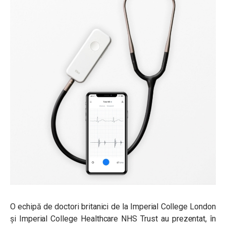
O echipă de doctori britanici de la Imperial College London
și Imperial College Healthcare NHS Trust au prezentat, în