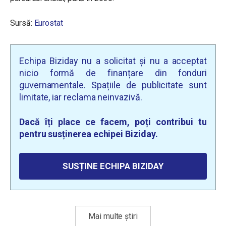
Sursă:
Eurostat
Echipa Biziday nu a solicitat și nu a acceptat
nicio formă de finanțare din fonduri
guvernamentale. Spațiile de publicitate sunt
limitate, iar reclama neinvazivă.
Dacă îți place ce facem, poți contribui tu
pentru susținerea echipei Biziday.
SUSȚINE ECHIPA BIZIDAY
Mai multe știri