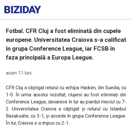
Fotbal. CFR Cluj a fost eliminată din cupele
europene. Universitatea Craiova s-a calificat
în grupa Conference League, iar FCSB în
faza principală a Europa League.
acum 11 luni
CFR Cluj a câștigat returul cu echipa Hacken, din Suedia, cu
1-0. În urma acestui rezultat, clujenii au fost eliminați din
Conference League, deoarece în tur au pierdut meciul cu 7-
2. Universitatea Craiova a câștigat și returul cu Istanbul
Basaksehir, cu 3-1, și accede în grupa Conference League.
În tur, Craiova s-a impus cu 2-1.