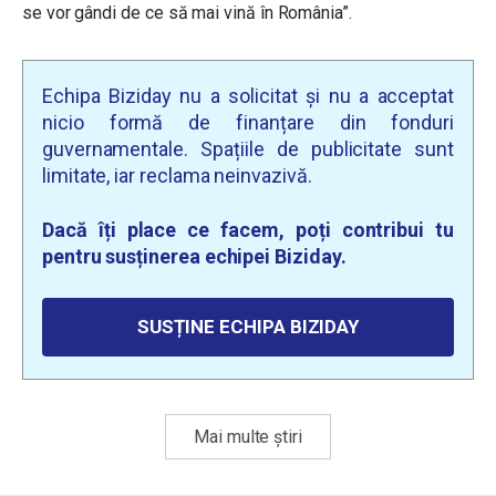
se vor gândi de ce să mai vină în România”.
Echipa Biziday nu a solicitat și nu a acceptat
nicio formă de finanțare din fonduri
guvernamentale. Spațiile de publicitate sunt
limitate, iar reclama neinvazivă.
Dacă îți place ce facem, poți contribui tu
pentru susținerea echipei Biziday.
SUSȚINE ECHIPA BIZIDAY
Mai multe știri