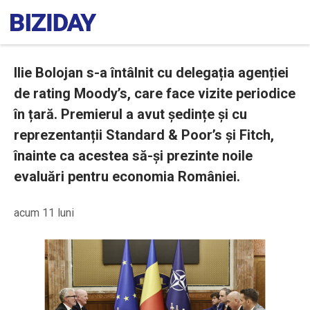
Ilie Bolojan s-a întâlnit cu delegația agenției
de rating Moody’s, care face vizite periodice
în țară. Premierul a avut ședințe și cu
reprezentanții Standard & Poor’s și Fitch,
înainte ca acestea să-și prezinte noile
evaluări pentru economia României.
acum 11 luni