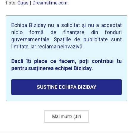
Foto:
Gajus
|
Dreamstime.com
Echipa Biziday nu a solicitat și nu a acceptat
nicio formă de finanțare din fonduri
guvernamentale. Spațiile de publicitate sunt
limitate, iar reclama neinvazivă.
Dacă îți place ce facem, poți contribui tu
pentru susținerea echipei Biziday.
SUSȚINE ECHIPA BIZIDAY
Mai multe știri