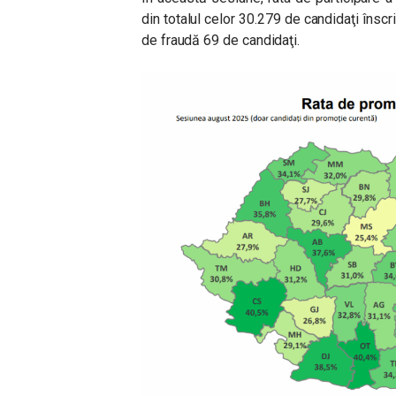
din totalul celor 30.279 de candidaţi înscri
de fraudă 69 de candidaţi.