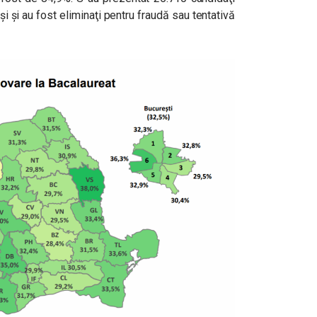
şi și au fost eliminaţi pentru fraudă sau tentativă