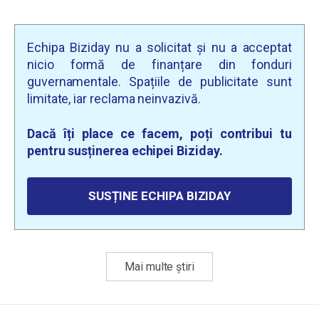
Echipa Biziday nu a solicitat și nu a acceptat
nicio formă de finanțare din fonduri
guvernamentale. Spațiile de publicitate sunt
limitate, iar reclama neinvazivă.
Dacă îți place ce facem, poți contribui tu
pentru susținerea echipei Biziday.
SUSȚINE ECHIPA BIZIDAY
Mai multe știri