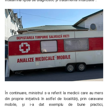
În continuare, ministrul s-a referit la medicii care au mers
din proprie inițiativă în astfel de localități, prin caravane
mobile, și i-a dat exemplu de bune practici,