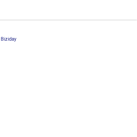
 Biziday